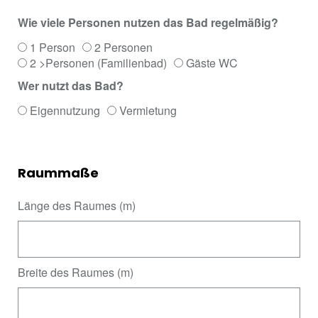
Wie viele Personen nutzen das Bad regelmäßig?
1 Person
2 Personen
2 >Personen (Familienbad)
Gäste WC
Wer nutzt das Bad?
Eigennutzung
Vermietung
Raummaße
Länge des Raumes (m)
Breite des Raumes (m)