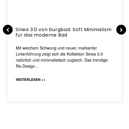
Sinea 3.0 von burgbad: Soft Minimalism
für das moderne Bad
Mit weichem Schwung und neuer, markanter
Linienführung zeigt sich die Kollektion Sinea 3.0
natürlich und minimalistisch zugleich. Das trendige
Re-Design…
WEITERLESEN >>