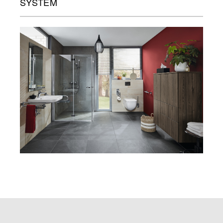
SYSTEM