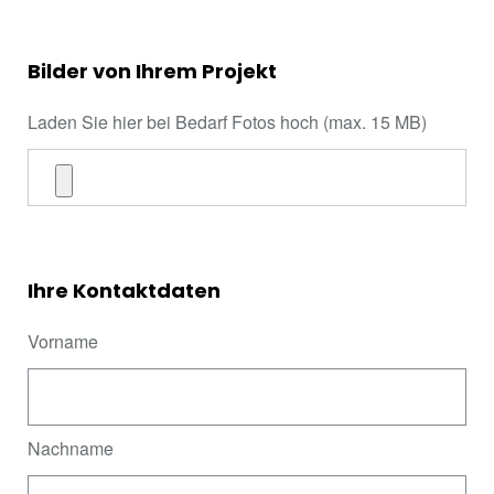
Bilder von Ihrem Projekt
Laden Sie hier bei Bedarf Fotos hoch (max. 15 MB)
Ihre Kontaktdaten
Vorname
Nachname