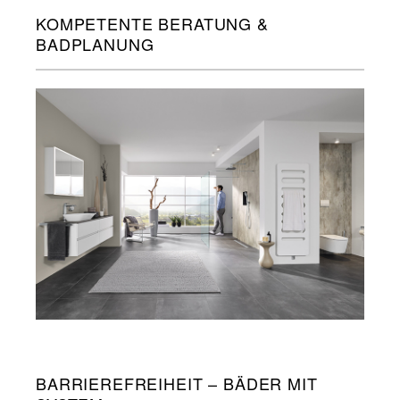
KOMPETENTE BERATUNG &
BADPLANUNG
BARRIEREFREIHEIT – BÄDER MIT