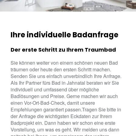
Ihre individuelle Badanfrage
Der erste Schritt zu Ihrem Traumbad
Sie können weiter von einem schönen neuen Bad
träumen oder heute den ersten Schritt machen.
Senden Sie uns einfach unverbindlich Ihre Anfrage.
Als Ihr Partner fürs Bad in Jahnatal beraten wir Sie
individuell und umfassend über mögliche
Badlösungen und Preise. Gerne machen wir auch
einen Vor-Ort-Bad-Check, damit unsere
Empfehlungen garantiert passen.Tragen Sie bitte in
der Anfrage die wichtigsten Eckdaten zur Ihrem
Badprojekt ein. Dann haben wir schon eine erste
Vorstellung, um was es geht. Wir melden uns dann