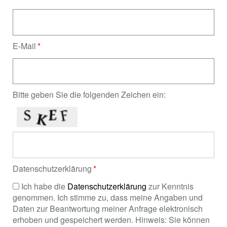
E-Mail
Bitte geben Sie die folgenden Zeichen ein:
Datenschutzerklärung
Ich habe die
Datenschutzerklärung
zur Kenntnis
genommen. Ich stimme zu, dass meine Angaben und
Daten zur Beantwortung meiner Anfrage elektronisch
erhoben und gespeichert werden. Hinweis: Sie können