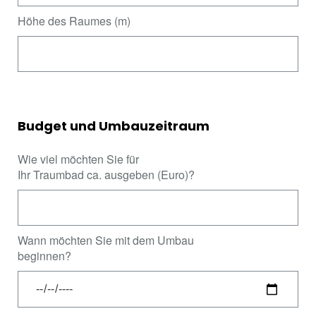
Höhe des Raumes (m)
Budget und Umbauzeitraum
Wie viel möchten Sie für
Ihr Traumbad ca. ausgeben (Euro)?
Wann möchten Sie mit dem Umbau
beginnen?