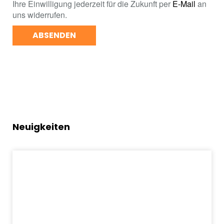
Ihre Einwilligung jederzeit für die Zukunft per
E-Mail
an
uns widerrufen.
ABSENDEN
Neuigkeiten