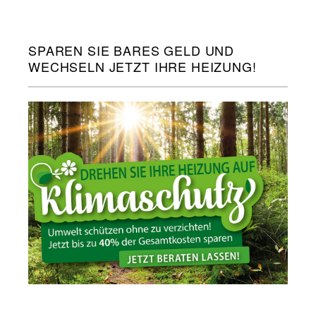
SPAREN SIE BARES GELD UND
WECHSELN JETZT IHRE HEIZUNG!