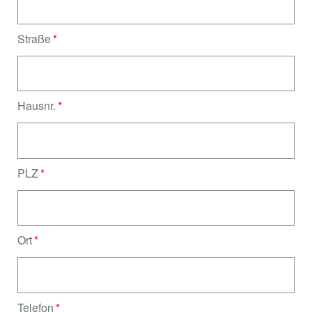
Straße
Hausnr.
PLZ
Ort
Telefon