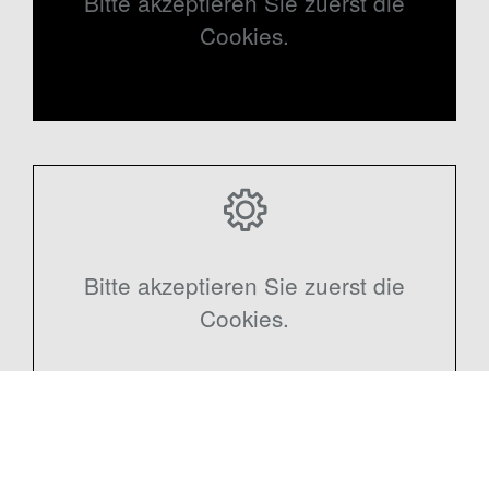
Bitte akzeptieren Sie zuerst die
Cookies.
Bitte akzeptieren Sie zuerst die
Cookies.